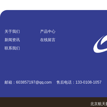
关于我们
产品中心
新闻资讯
在线留言
联系我们
邮箱：603857197@qq.com 售后电话：133-0108-1057
北京航天