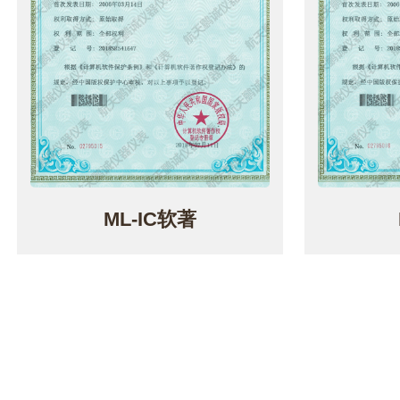
ML-IC软著