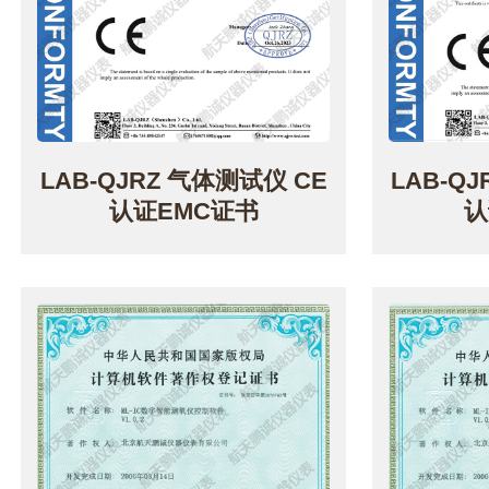
LAB-QJRZ 气体测试仪 CE
LAB-Q
认证EMC证书
认